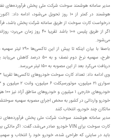
مدیر سامانه هوشمند سوخت شرکت ملی پخش فرآورده‌های نفتی 
هوشمند در کمتر از ۱۰ روز تحویل می‌شود، ادامه 
درخواست کارت سوخت از طریق سامانه شرکت پخش باشد، فرآیند
می‌شود.
باصفا با بیان اینکه تا پ
دریافت می‌کرد بعد از این‌ مصوبه به ۱۵۰ لیتر می‌رسد.
خودرو وارداتی در کشور به محض اجرای مصوبه سهمیه سوختشا
مالکان چند خودرو، انتخاب کنند
مدیر سامانه هوشمند سوخت شرکت ملی پخش فرآورده‌های نفتی ا
کارت سوخت برای VIN خودرو صادر می‌شد، گفت: اگر
باید در سایتی که طراحی شده، خودرو خود را انتخاب و سهمیه ی