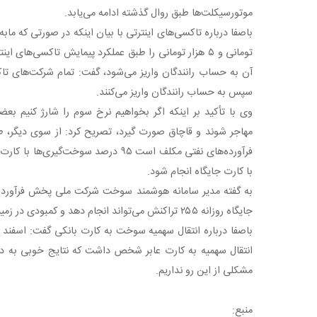
موتورسیکلت‌ها طبق روال گذشته ادامه می‌یابد.
تومانی و ۵ هزار تومانی را طبق عملکرد پیمایش تاکسی‌های 
آن به حساب رانندگان واریز می‌شود، گفت: تمام شرکت‌های تاکس
سپس به حساب رانندگان واریز می‌کنند.
وی با تأکید بر اینکه اگر بخواهیم نرخ سوم را شارژ کنیم ب
مهاجر شوند و قاچاق صورت گیرد، تصریح کرد: از سوی دیگر،
با کارت جایگاه انجام شود.
به گفته مدیر سامانه هوشمند سوخت شرکت ملی پخش فرآورده‌ه
جایگاه روزانه ۲۵۵ تراکنش می‌تواند انجام دهد و کمبودی در زمینه کارت سوخت جایگاه نداریم.
باصفا درباره انتقال سهمیه سوخت به کارت بانکی گفت: اسفند 
انتقال سهمیه به کارت عابر شخص داشت که نتایج خوبی به دس
مشکلی از این رو نداریم.
منبع: