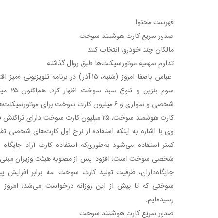
فهرست محتوا
صدور سریع کارت هوشمند سوخت
مالکان چند خودرو، انتخاب کنند
تداوم سهمیه موتورسیکلت‌ها طبق روال گذشته
عباس باصفا امروز (شنبه، ۱۵ آذر) در برنامه ت
سوم بنزی
کارت هوشمند سوخت، ۲۵ میلیون کارت سوخت دارای تراکنش فعال هستند.
کمتر استفاده می‌شود به‌طوری‌که استفاده کارت آزاد جایگاه 
شخصی سوخت است، افزود: پس از مصوبه هیئت وزیران مبنی ب
رسیده‌ایم.
صدور سریع کارت هوشمند سوخت