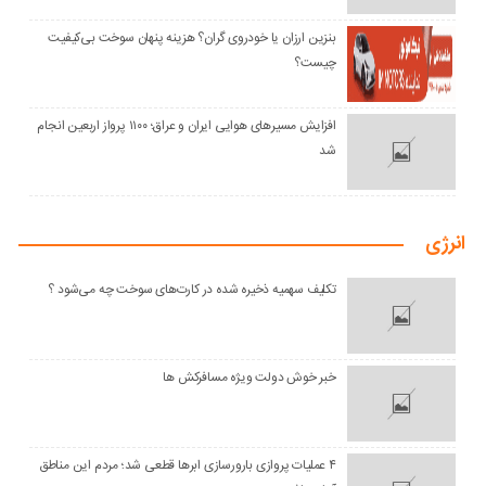
بنزین ارزان یا خودروی گران؟ هزینه پنهان سوخت بی‌کیفیت
چیست؟
افزایش مسیرهای هوایی ایران و عراق؛ ۱۱۰۰ پرواز اربعین انجام
شد
انرژی
تکلیف سهمیه ذخیره شده در کارت‌های سوخت چه می‌شود ؟
خبر خوش دولت ویژه مسافرکش‌ ها
۴ عملیات پروازی بارورسازی ابرها قطعی شد؛ مردم این مناطق