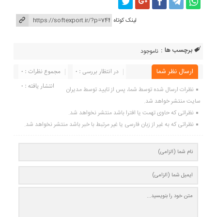
لینک کوتاه
برچسب ها :
ناموجود
ارسال نظر شما
در انتظار بررسی : 0
مجموع نظرات : 0
انتشار یافته : 0
نظرات ارسال شده توسط شما، پس از تایید توسط مدیران
سایت منتشر خواهد شد.
نظراتی که حاوی تهمت یا افترا باشد منتشر نخواهد شد.
نظراتی که به غیر از زبان فارسی یا غیر مرتبط با خبر باشد منتشر نخواهد شد.