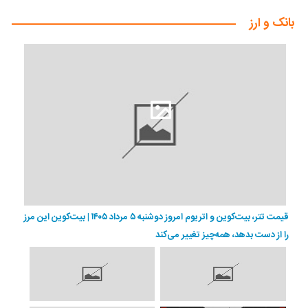
بانک و ارز
قیمت تتر، بیت‌کوین و اتریوم امروز دوشنبه ۵ مرداد ۱۴۰۵ | بیت‌کوین این مرز
را از دست بدهد، همه‌چیز تغییر می‌کند