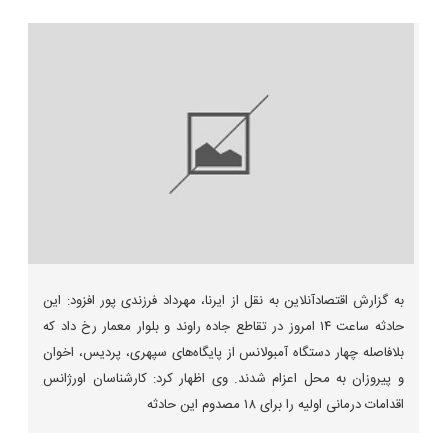
به گزارش اقتصادآنلاین به نقل از ایرنا، مهرداد فرزندی پور افزود: این
حادثه ساعت ۱۴ امروز در تقاطع جاده راوند و بلوار معمار رخ داد که
بلافاصله چهار دستگاه آمبولانس از پایگاه‌های سپهری، پردیس، اخوان
و پیروزان به محل اعزام شدند. وی اظهار کرد: کارشناسان اورژانس
اقدامات درمانی اولیه را برای ۱۸ مصدوم این حادثه