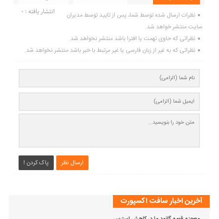
انتشار یافته : 0
نظرات ارسال شده توسط شما، پس از تایید توسط مدیران
سایت منتشر خواهد شد.
نظراتی که حاوی تهمت یا افترا باشد منتشر نخواهد شد.
نظراتی که به غیر از زبان فارسی یا غیر مرتبط با خبر باشد منتشر نخواهد شد.
ارسال نظر
پاک کردن !
آخرین اخبار سافت اکسپورت