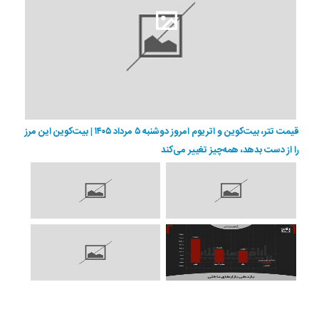
قیمت تتر، بیت‌کوین و اتریوم امروز دوشنبه ۵ مرداد ۱۴۰۵ | بیت‌کوین این مرز
را از دست بدهد، همه‌چیز تغییر می‌کند