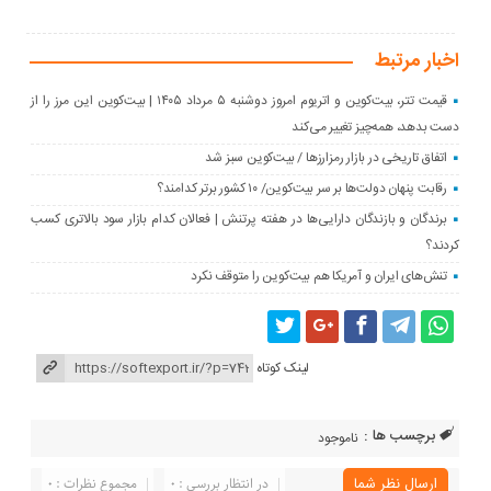
اخبار مرتبط
قیمت تتر، بیت‌کوین و اتریوم امروز دوشنبه ۵ مرداد ۱۴۰۵ | بیت‌کوین این مرز را از
دست بدهد، همه‌چیز تغییر می‌کند
اتفاق تاریخی در بازار رمزارزها / بیت‌کوین سبز شد
رقابت پنهان دولت‌ها بر سر بیت‌کوین/ ۱۰ کشور برتر کدامند؟
برندگان و بازندگان دارایی‌ها در هفته پرتنش | فعالان کدام بازار سود بالاتری کسب
کردند؟
تنش‌های ایران و آمریکا هم بیت‌کوین را متوقف نکرد
لینک کوتاه
برچسب ها :
ناموجود
ارسال نظر شما
در انتظار بررسی : 0
مجموع نظرات : 0