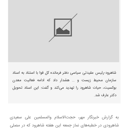
شاهرود-رئیس عقیدتی سیاسی دفتر فرمانده کل قوا با استناد به اسناد
سازمان محیط زیست و … هشدار داد که ادامه فعالیت معدن
بوکسیت، حیات شاهرود را تهدید می‌کند و گفت: این اسناد تحویل
دکتر عارف شد.
به گزارش خبرنگار مهر، حجت‌الاسلام والمسلمین علی سعیدی
شاهرودی در خطبه‌های نماز جمعه این هفته شاهرود که در مصلی