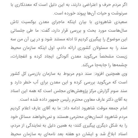
اگر مردم حرف و اعتراضی دارند، به این دلیل است که معدنکاری با
سرنوشت و حیات آن‌ها پیوند خورده است.
سعیدی شاهرودی با بیان اینکه ماجرای معدن بوکسیت تاش
سال‌هاست مورد بحث و بررسی قرار دارد، گفت: ما طی جلساتی
این موضوع را پیگیری کردیم تا ادله مستند شود و در پی آن من سه
سند را به مسئولان کشوری ارائه دادم، اول اینکه سازمان محیط
زیست مشخصاً می‌گوید معدن آلودگی ایجاد کرده و انفجارات،
چشمه‌ها را جابه‌جا می‌کند.
وی همچنین افزود: سند دوم مربوط به سازمان بازرسی کل کشور
است که می‌گوید بررسی کرده و این معدن برای آب خطر دارد و
سند سوم گزارش مرکز پژوهش‌های مجلس است که همه این اسناد
به آقای دکتر عارف معاون محترم رئیس جمهور داده شده است.
امام جمعه موقت شاهرود ادامه داد: ما به آقای عارف اعلام کردیم
مردم شاهرود انسان‌های محترمی هستند و نمی‌خواهند مسائل خود
را به شکل دیگری پیگیری کنند؛ به همین دلیل به نمایندگی از مردم،
اسناد ابلاغ شد و ایشان دو هفته بعد نامه‌ای به سازمان محیط