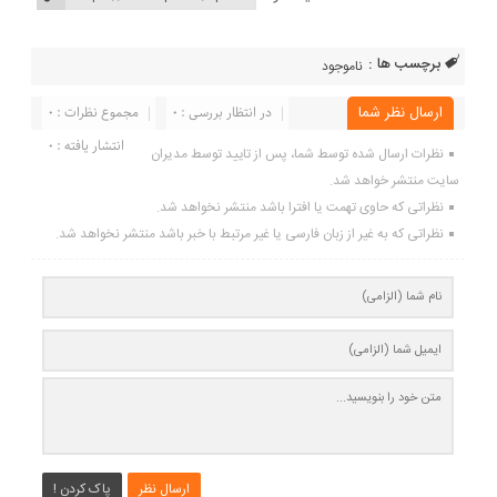
برچسب ها :
ناموجود
ارسال نظر شما
در انتظار بررسی : 0
مجموع نظرات : 0
انتشار یافته : 0
نظرات ارسال شده توسط شما، پس از تایید توسط مدیران
سایت منتشر خواهد شد.
نظراتی که حاوی تهمت یا افترا باشد منتشر نخواهد شد.
نظراتی که به غیر از زبان فارسی یا غیر مرتبط با خبر باشد منتشر نخواهد شد.
ارسال نظر
پاک کردن !