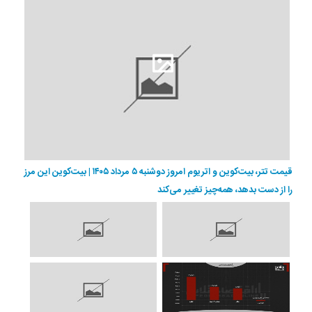
قیمت تتر، بیت‌کوین و اتریوم امروز دوشنبه ۵ مرداد ۱۴۰۵ | بیت‌کوین این مرز
را از دست بدهد، همه‌چیز تغییر می‌کند