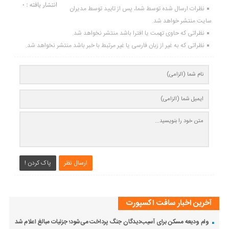
انتشار یافته : 0
نظرات ارسال شده توسط شما، پس از تایید توسط مدیران
سایت منتشر خواهد شد.
نظراتی که حاوی تهمت یا افترا باشد منتشر نخواهد شد.
نظراتی که به غیر از زبان فارسی یا غیر مرتبط با خبر باشد منتشر نخواهد شد.
ارسال نظر
پاک کردن !
آخرین اخبار سافت اکسپورت
وام ودیعه مسکن برای آسیب‌دیدگان جنگ پرداخت می‌شود؛ جزئیات مبالغ اعلام شد