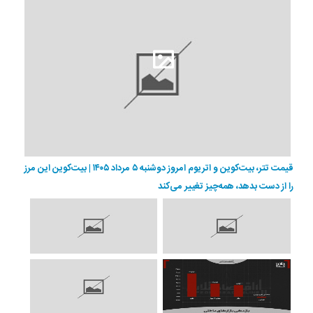
قیمت تتر، بیت‌کوین و اتریوم امروز دوشنبه ۵ مرداد ۱۴۰۵ | بیت‌کوین این مرز
را از دست بدهد، همه‌چیز تغییر می‌کند