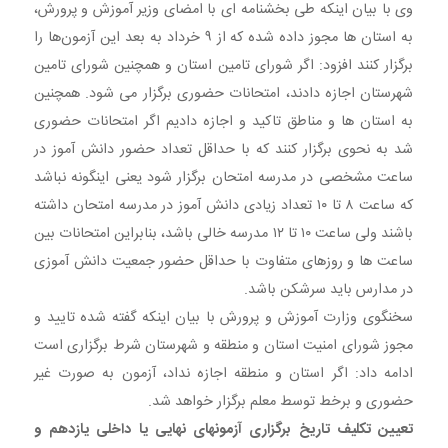
وی با بیان اینکه طی بخشنامه ای با امضای وزیر آموزش و پرورش،
به استان ها مجوز داده شده که از ۹ خرداد به بعد این آزمون‌ها را
برگزار کنند افزود: اگر شورای تامین استان و همچنین شورای تامین
شهرستان اجازه دادند، امتحانات حضوری برگزار می شود. همچنین
به استان ها و مناطق تاکید و اجازه دادیم اگر امتحانات حضوری
شد به نحوی برگزار کنند که با حداقل تعداد حضور دانش آموز در
ساعت مشخصی در مدرسه امتحان برگزار شود یعنی اینگونه نباشد
که ساعت ۸ تا ۱۰ تعداد زیادی دانش آموز در مدرسه امتحان داشته
باشند ولی ساعت ۱۰ تا ۱۲ مدرسه خالی باشد، بنابراین امتحانات بین
ساعت ها و روزهای متفاوت با حداقل حضور جمعیت دانش آموزی
در مدارس باید سرشکن باشد.
سخنگوی وزارت آموزش و پرورش با بیان اینکه گفته شده تایید و
مجوز شورای امنیت استان و منطقه و شهرستان شرط برگزاری است
ادامه داد: اگر استان و منطقه اجازه نداد، آزمون به صورت غیر
حضوری و برخط توسط معلم برگزار خواهد شد.
تعیین تکلیف تاریخ برگزاری آزمونهای نهایی یا داخلی یازدهم و