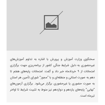
سخنگوی وزارت آموزش و پرورش با اشاره به تداوم آموزش‌های
غیرحضوری به دلیل شرایط جنگی کشور از برنامه‌ریزی جهت برگزاری
امتحانات از ۹ خردادماه خبر داد و گفت: امتحانات پایه‌های هفتم تا
دهم به صورت استانی و منطقه‌ای و با “مجوز” شورای تأمین هر استان
به صورت حضوری یا غیرحضوری برگزار می‌شود. برگزاری آزمون‌های
“نهایی” پایه‌های یازدهم و دوازدهم نیز منوط به تثبیت شرایط تا اواخر
تیرماه است.