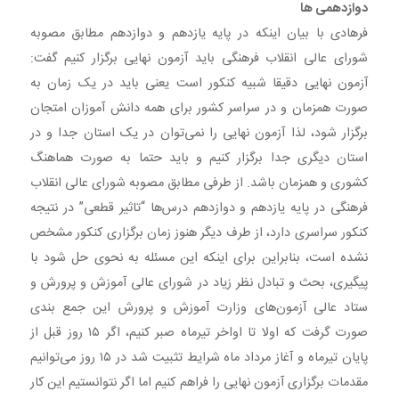
دوازدهمی ها
فرهادی با بیان اینکه در پایه یازدهم و دوازدهم مطابق مصوبه
شورای عالی انقلاب فرهنگی باید آزمون نهایی برگزار کنیم گفت:
آزمون نهایی دقیقا شبیه کنکور است یعنی باید در یک زمان به
صورت همزمان و در سراسر کشور برای همه دانش آموزان امتجان
برگزار شود، لذا آزمون نهایی را نمی‌توان در یک استان جدا و در
استان دیگری جدا برگزار کنیم و باید حتما به صورت هماهنگ
کشوری و همزمان باشد. از طرفی مطابق مصوبه شورای عالی انقلاب
فرهنگی در پایه یازدهم و دوازدهم درس‌ها “تاثیر قطعی” در نتیجه
کنکور سراسری دارد، از طرف دیگر هنوز زمان برگزاری کنکور مشخص
نشده است، بنابراین برای اینکه این مسئله به نحوی حل شود با
پیگیری، بحث و تبادل نظر زیاد در شورای عالی آموزش و پرورش و
ستاد عالی آزمون‌های وزارت آموزش و پرورش این جمع بندی
صورت گرفت که اولا تا اواخر تیرماه صبر کنیم، اگر ۱۵ روز قبل از
پایان تیرماه و آغاز مرداد ماه شرایط تثبیت شد در ۱۵ روز می‌توانیم
مقدمات برگزاری آزمون نهایی را فراهم کنیم اما اگر نتوانستیم این کار