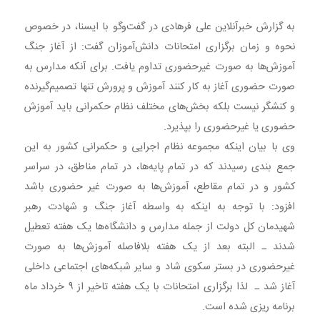
به گزارش خبرآنلاین علی فرهادی در گفت‌وگو با ایسنا، در خصوص
نحوه و زمان برگزاری امتحانات دانش‌آموزان گفت: از آغاز جنگ
آموزش‌ها به صورت غیرحضوری تداوم یافت. برای آنکه مدارس به
صورت حضوری آغاز به کار کنند آموزش و پرورش تنها تصمیم‌گیرنده
و کنشگر نیست بلکه بخش‌های مختلف نظام حکمرانی باید آموزش
حضوری یا غیرحضوری را بپذیرد.
وی با بیان اینکه مجموعه نظام اجرایی و حکمرانی کشور به این
جمع بندی رسیدند که در تمام پایه‌ها، در تمام مناطق، در سراسر
کشور و در تمام مقاطع، آموزش‌ها به صورت غیر حضوری باشد
افزود: با توجه به اینکه به واسطه آغاز جنگ و شهادت رهبر
شهیدمان کل دولت از جمله مدارس و دانشگاه‌ها یک هفته تعطیل
شدند ـ البته بعد از یک هفته بلافاصله آموزش‌ها به صورت
غیرحضوری در بستر سکوی شاد و سایر شبکه‌های اجتماعی داخلی
آغاز شد ـ لذا برگزاری امتحانات با یک هفته تاخیر از ۹ خرداد ماه
برنامه ریزی شده است.