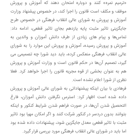
«ترمیم نمره» کنند و دوباره امتحان دهند که آموزش و پرورش
موظف و مکلف است قانون را اجرا کند، در خصوص پیشنهاد وزارت
آموزش و پرورش به شورای عالی انقلاب فرهنگی در خصوص طرح
جایگزینی تاثیر مثبت پایه یازدهم بجای تاثیر قطعی، ادامه داد:
تماس‌ها و پیام های زیادی از طرف دانش آموزان و والدین به
آموزش و پرورش رسیده، آموزش و پرورش این موارد را به شورای
عالی انقلاب فرهنگی منعکس کرده، باید دید شورا چه تصمیمی می
گیرد، تصمیم آن‌ها در حکم قانون است و وزارت آموزش و پرورش
هم به عنوان بخشی از قوه مجریه قانون را اجرا خواهد کرد. فعلا
نظری از شورا اعلام نشده است.
فرهادی با بیان اینکه پیشنهاداتی به شورای عالی آموزش و پرورش
داده شده است اظهار کرد: استرس نگرفتن دانش آموزان، فارغ
التحصیل شدن آن‌ها، در صورت فراهم شدن شرایط کنکور و اینکه
بتوانند بدون دردسر در کنکور شرکت کنند و اگر امکان مهیا بود تاثیر
مثبت با تاثیر قطعی معدل جایگزین شود، پیشنهادات داده شده بود
اما باید در شورای عالی انقلاب فرهنگی مورد بررسی قرار گیرد.