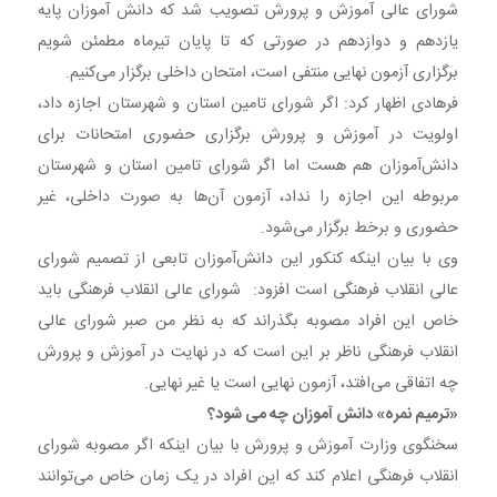
شورای عالی آموزش و پرورش تصویب شد که دانش آموزان پایه
یازدهم و دوازدهم در صورتی که تا پایان تیرماه مطمئن شویم
برگزاری آزمون نهایی منتفی است، امتحان داخلی برگزار می‌کنیم.
فرهادی اظهار کرد: اگر شورای تامین استان و شهرستان اجازه داد،
اولویت در آموزش و پرورش برگزاری حضوری امتحانات برای
دانش‌آموزان هم هست اما اگر شورای تامین استان و شهرستان
مربوطه این اجازه را نداد، آزمون آن‌ها به صورت داخلی، غیر
حضوری و برخط برگزار می‌شود.
وی با بیان اینکه کنکور این دانش‌آموزان تابعی از تصمیم شورای
عالی انقلاب فرهنگی است افزود: شورای عالی انقلاب فرهنگی باید
خاص این افراد مصوبه بگذراند که به نظر من صبر شورای عالی
انقلاب فرهنگی ناظر بر این است که در نهایت در آموزش و پرورش
چه اتفاقی می‌افتد، آزمون نهایی است یا غیر نهایی.
«ترمیم نمره» دانش آموزان چه می شود؟
سخنگوی وزارت آموزش و پرورش با بیان اینکه اگر مصوبه شورای
انقلاب فرهنگی اعلام کند که این افراد در یک زمان خاص می‌توانند