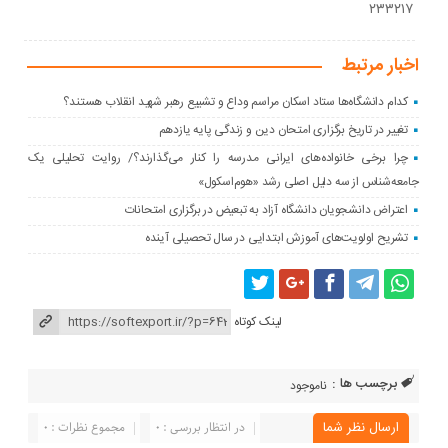
۲۳۳۲۱۷
اخبار مرتبط
کدام دانشگاه‌ها ستاد اسکان مراسم وداع و تشییع رهبر شهید انقلاب هستند؟
تغییر در تاریخ برگزاری امتحان دین و زندگی پایه یازدهم
چرا برخی خانواده‌های ایرانی مدرسه را کنار می‌گذارند؟/ روایت تحلیلی یک
جامعه‌شناس از سه دلیل اصلی رشد «هوم‌اسکول»
اعتراض دانشجویان دانشگاه آزاد به تبعیض در برگزاری امتحانات
تشریح اولویت‌های آموزش ابتدایی در سال تحصیلی آینده
لینک کوتاه
برچسب ها :
ناموجود
ارسال نظر شما
در انتظار بررسی : 0
مجموع نظرات : 0