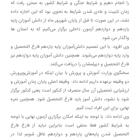
را انجام دهیم و شرایط جنگی و شرایط کشور به سمتی رفت که
زمان تثبیت و عادی شدن شرایط به نحوی بود که این اجازه داده
نشد، در این صورت تا قبل از پایان شهریور ماه از دانش آموزان پایه
یازدهم و دوازدهم آزمون داخلی برگزار می‌کنیم که به استان ها
واگذار می شود.
وی افزود: با این تصمیم دانش‌آموزان پایه یازدهم فارغ التحصیل و
وارد پایه دوازدهم می‌شوند. همچنین دانش آموزان پایه دوازدهم نیز
فارغ التحصیل و دیپلمشان را دریافت می‌کنند.
سخنگوی وزارت آموزش و پرورش با بیان اینکه در آموزش‌وپرورش
دو وظیفه برعهده داریم ادامه داد: وظیفه اصلی پایان زمان آموزش و
ارزشیابی تحصیلی آن سال منصرف از کنکور است یعنی کنکور برگزار
شود یا نشود، دانش آموز باید فارغ التحصیل شود. همچنین نمره
نهایی برای این افراد ثبت کنیم.
وی ادامه داد: با توجه به اینکه امکان برگزاری آزمون نهایی با توجه
به شرایط کشور فعلا منتفی است بنابراین نباید از فارغ فارغ
التحصیل شدن پایه‌های یازدهم و دوازدهم غافل شویم لذا در