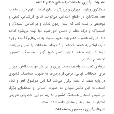
تغییرات برگزاری امتحانات پایه های هفتم تا دهم
سخنگوی وزارت آموزش و پرورش با بیان اینکه از نهم خرداد ماه به
بعد همکاران در مقطع ابتدایی می‌توانند نتایج ارزشیابی کیفی و
توصیفی را ثبت کنند که البته آزمون ندارد و بر اساس استدلال و
استدراک و درک معلم از دانش آموز نمره آنها ثبت می‌شود ادامه
داد: در پایه هفتم تا دهم چند تغییر نسبت به سال‌های گذشته وجود
دارد، اولا پایه هفتم تا دهم از ۹ خرداد امتحانات را شروع می‌کنند،
دوما در پایه هفتم تا پایه دهم هیچ آزمون هماهنگی کشوری
نخواهیم داشت.
فرهادی گفت: به واسطه دست ورزی و افزایش مهارت دانش آموزان
برای امتحانات نهایی، برخی از درس‌ها به صورت هماهنگ کشوری
در پایه هفتم تا دهم برگزار می‌شد لذا این موضوع لغو و تمام
امتحانات این دانش‌آموزان به صورت استانی و منطقه‌ای برگزار
می‌شود و امتحان هماهنگ کشوری نداریم. در این خصوص تفویض
اختیار به استان ها و مناطق داده شده است.
شروط برگزاری «حضوری» امتحانات