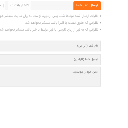
ارسال نظر شما
انتشار یافته : 0
د
نظرات ارسال شده توسط شما، پس از تایید توسط مدیران سایت منتشر خو
نظراتی که حاوی تهمت یا افترا باشد منتشر نخواهد شد.
نظراتی که به غیر از زبان فارسی یا غیر مرتبط با خبر باشد منتشر نخواهد شد