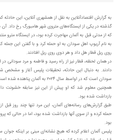
به نام آریوپ اهل سودان به او حمله کرد و با گفتن این جمله که 
روی ریل قطار هل داد و هر دوی روی ریل افتادند.
در همان لحظه، قطار نیز از راه رسید و فاطمه و مرد سودانی در ا
دادند. به دنبال این حادثه، تحقیقات پلیس آغاز و مشخص ش
سودان است که در اواسط سال ۲۰۲۴ به آلمان پناهنده شده است.
همچنین معلوم شد که او پیش از این نیز سابقه خشونت دا
بازداشت شده بود.
طبق گزارش‌های رسانه‌های آلمان، این مرد تنها چند روز قبل از 
حمله کرده و از سوی آنها بازداشت شده بود، اما در حالی که پرو
بود.
پلیس آلمان اعلام کرده که هیچ نشانه‌ای مبنی بر اینکه جوان سو