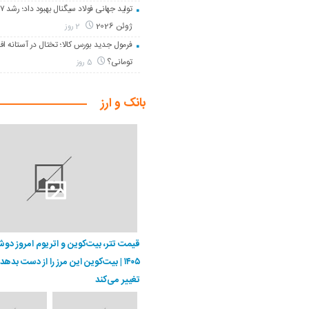
ژوئن 2026
2 روز
تومانی؟
5 روز
بانک و ارز
۱۴۰۵ | بیت‌کوین این مرز را از دست بدهد
تغییر می‌کند