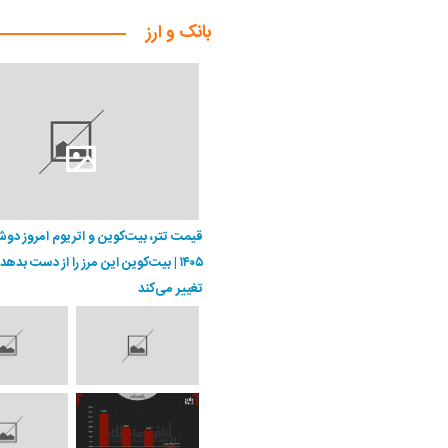
بانک و ارز
۱۴۰۵ | بیت‌کوین این مرز را از دست بدهد
تغییر می‌کند