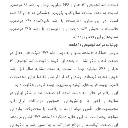
ثبت درآمد تجمیعی ۳۱ هزار و ۶۴۶ میلیارد تومان و رشد ۸۹ درصدی
نسبت به مدت مشابه سال قبل، رکوردی چشمگیر به جای گذاشته
است. در این میان، «قلرست» با رشد خیره‌کننده ۲۴۰ درصدی،
«قنیشا» با جهش ۱۸۳ درصدی و «قیستو» با رشد ۱۴۵ درصدی،
ستاره‌های این فصل بوده‌اند.
جزئیات درآمد تجمیعی ۱۰ ماهه
بررسی عملکرد ۱۰ ماهه منتهی به بهمن ماه ۱۴۰۴ شرکت‌های فعال در
صنعت قند و شکر نشان می‌دهد این گروه با ثبت درآمد تجمیعی ۳۱
هزار و ۶۴۶ میلیارد تومان، نسبت به مدت مشابه سال قبل رشد
خوبی تجربه کرده‌اند. رشدی که از افزایش تقاضا برای محصولات
قندی، بهبود فرآیندهای تولید و مدیریت بهینه فروش حکایت دارد.
این ارقام در حالی به دست آمده که صنعت قند و شکر ایران در
سال‌های اخیر با چالش‌هایی همچون نوسانات نرخ ارز،
محدودیت‌های تأمین مواد اولیه و رقابت با محصولات وارداتی
مواجه بوده است. با این حال، عملکرد ۱۰ ماهه ۱۴۰۴ نشان می‌دهد
این صنعت توانسته از موانع عبور کند و به مسیر رشد و شکوفایی