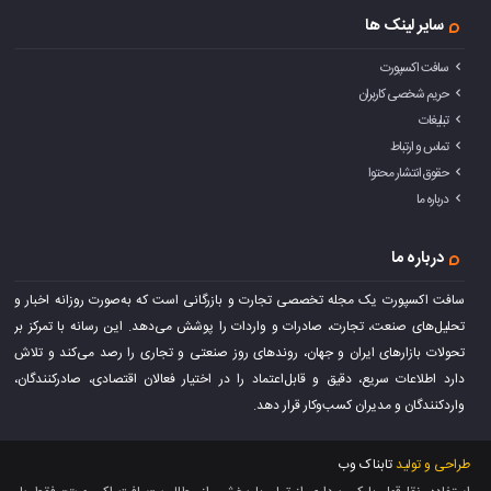
سایر لینک ها
سافت اکسپورت
حریم شخصی کاربران
تبلیغات
تماس و ارتباط
حقوق انتشار محتوا
درباره ما
درباره ما
سافت اکسپورت یک مجله تخصصی تجارت و بازرگانی است که به‌صورت روزانه اخبار و
تحلیل‌های صنعت، تجارت، صادرات و واردات را پوشش می‌دهد. این رسانه با تمرکز بر
تحولات بازارهای ایران و جهان، روندهای روز صنعتی و تجاری را رصد می‌کند و تلاش
دارد اطلاعات سریع، دقیق و قابل‌اعتماد را در اختیار فعالان اقتصادی، صادرکنندگان،
واردکنندگان و مدیران کسب‌وکار قرار دهد.
طراحی و تولید
تابناک وب