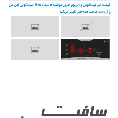
قیمت تتر، بیت‌کوین و اتریوم امروز دوشنبه ۵ مرداد ۱۴۰۵ | بیت‌کوین این مرز
را از دست بدهد، همه‌چیز تغییر می‌کند