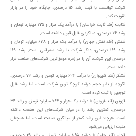
شرکت توانست با ثبت رشد ۱۱۶ درصدی، جایگاه خود را در بازار
تقویت کند.
قثابت (قند ثابت خراسان) با درآمد یک هزار و ۲۲۵ میلیارد تومان و
رشد ۷۶ درصدی، عملکردی قابل قبول داشته است.
قنقش (قند نقش جهان) با درآمد یک هزار و ۶۳۸ میلیارد تومان و
رشد ۱۶۹ درصدی، دیگر شرکت با رشد سه‌رقمی است. رشد ۱۶۹
درصدی این شرکت، آن را در زمره موفق‌ترین شرکت‌های صنعت قرار
داده است.
قشکر (قند شیروان) با درآمد ۶۲۴ میلیارد تومان و رشد ۷۳ درصدی،
اگرچه از نظر حجم درآمد کوچک‌ترین شرکت است، اما رشد قابل
توجهی را ثبت کرده است.
قزوین (قند قزوین) با درآمد یک هزار و ۷۶۴ میلیارد تومان و رشد ۳۴
درصدی، کمترین رشد را در میان شرکت‌های این صنعت داشته
است. هرچند این رشد کمتر از میانگین صنعت است، اما همچنان
مثبت ارزیابی می‌شود.
قجام (قند جام) با درآمد ۸۶۵ میلیارد تومان و رشد ۲۹ درصدی،