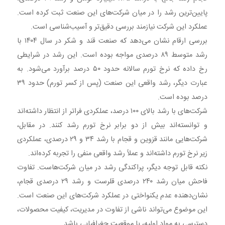
پایین‌ترین رشد را در میان شرکت‌های این صنعت ثبت کرده است.
عملکرد این شرکت نیازمند بررسی دقیق‌تر و آسیب‌شناسی است.
بررسی ارقام نشان می‌دهد که صنعت قند و شکر در سال ۱۴۰۴ با
رشد متوسط ۸۹ درصدی مواجه بوده است. این رشد در شرایطی
رخ داده که نرخ تورم سالانه حدود ۵۰ درصد برآورد می‌شود. به
عبارت دیگر، رشد واقعی این صنعت (پس از کسر تورم) حدود ۳۹
درصد بوده است.
شرکت‌های با رشد بالای ۱۰۰ درصد، عملکردی فراتر از انتظار داشته‌اند
و توانسته‌اند بیش از دو برابر نرخ تورم رشد کنند. در مقابل،
شرکت‌هایی مانند قزوین و قجام با رشد ۳۴ و ۲۹ درصدی، عملکردی
زیر نرخ تورم داشته‌اند و عملاً رشد واقعی منفی را تجربه کرده‌اند.
نکته قابل توجه دیگر، پراکندگی رشد در میان شرکت‌هاست. تفاوت
فاحش میان رشد ۲۴۰ درصدی قلرست و رشد ۲۹ درصدی قجام،
نشان‌دهنده عدم یکنواختی در عملکرد شرکت‌های این صنعت است.
این موضوع می‌تواند ناشی از تفاوت در مدیریت، کیفیت محصولات،
دسترسی به مواد اولیه، یا موقعیت جغرافیایی باشد.