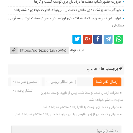
ضرورت حضور شتاب ‌دهنده‌ها در آبادان برای توسعه کسب‌ و کارها
خبرنگار مانند پزشک بدون دانش تخصصی نمی‌تواند فعالیت حرفه‌ای داشته باشد
ایران؛ شریک راهبردی اتحادیه اقتصادی اوراسیا در مسیر توسعه تجارت و همگرایی
منطقه‌ای
لینک کوتاه
برچسب ها :
ناموجود
ارسال نظر شما
در انتظار بررسی : 0
مجموع نظرات : 0
انتشار یافته : 0
نظرات ارسال شده توسط شما، پس از تایید توسط مدیران
سایت منتشر خواهد شد.
نظراتی که حاوی تهمت یا افترا باشد منتشر نخواهد شد.
نظراتی که به غیر از زبان فارسی یا غیر مرتبط با خبر باشد منتشر نخواهد شد.