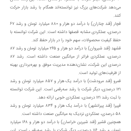
می‌دهد شرکت‌های بزرگ نیز توانسته‌اند همگام با رشد بازار حرکت
کنند.
قچار (قند چناران) با درآمد دو هزار و ۸۸۰ میلیارد تومان و رشد ۶۷
درصدی، عملکردی مشابه قصفها داشته است. این شرکت توانسته با
حفظ کیفیت محصولات، سهم خود را در بازار حفظ کند.
قشهد (قند شیروان) با درآمد دو هزار و ۲۶۵ میلیارد تومان و رشد ۸۷
درصدی، عملکردی فراتر از میانگین صنعت داشته است. رشد ۸۷
درصدی این شرکت، نشان‌دهنده مدیریت موفق و بهره‌برداری بهینه
از ظرفیت‌های تولید است.
قمرو (قند مرودشت) با درآمد یک هزار و ۸۵۷ میلیارد تومان و رشد
۱۲۱ درصدی، دیگر شرکت با رشد سه‌رقمی است. این شرکت توانسته
با ثبت رشد ۱۲۱ درصدی، عملکردی خوبی ارائه دهد.
قپیرا (قند پیرانشهر) با درآمد یک هزار و ۸۳۴ میلیارد تومان و رشد
۵۸ درصدی، عملکردی نزدیک به میانگین صنعت داشته است.
همچنین قشیر (قند شیرین خراسان) با درآمد دو هزار و ۱۶۸ میلیارد
تومان و رشد ۱۱۶ درصدی، دیگر شرکت با رشد سه‌رقمی است. این