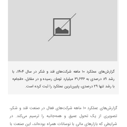
گزارش‌های عملکرد ۱۰ ماهه شرکت‌های قند و شکر در سال ۱۴۰۴، با
رشد ۸۹ درصدی به ۳۱,۶۴۶ میلیارد تومان رسیده و در مقابل، «قجام»
با رشد تنها ۲۹ درصدی، پایین‌ترین عملکرد را ثبت کرده است.
گزارش‌های عملکرد ۱۰ ماهه شرکت‌های فعال در صنعت قند و شکر،
تصویری از یک تحول عمیق و همه‌جانبه را ترسیم می‌کند. در
شرایطی که بازارهای مالی با نوسانات همراه بوده‌اند، این صنعت با