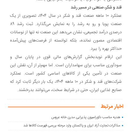
قند و شکر، صنعتی در مسیر رشد
عملکرد ۱۰ ماهه صنعت قند و شکر در سال ۱۴۰۴، تصویری از یک
صنعت پویا و رو به رشد را به نمایش می‌گذارد. ثبت رشد ۸۹
درصدی درآمد تجمیعی، نشان می‌دهد این صنعت نه تنها از نوسانات
اقتصادی مصون نمانده، بلکه توانسته از فرصت‌های پیش‌آمده
حداکثر بهره را ببرد.
این ارقام نویدبخش گزارش‌های مالی قوی در پایان سال و
سودآوری مناسب برای سهامداران است. اما مهم‌تر از آن، نقش این
صنعت در تأمین یکی از کالاهای اساسی کشور است. عملکرد
شرکت‌های قند و شکر در ۱۰ ماهه ۱۴۰۴، یک بار دیگر ثابت کرد که
صنایع غذایی ایران، حتی در شرایط سخت، می‌توانند بدرخشند.
اخبار مرتبط
هدیه مناسب دکوراسیون پذیرایی مدرن خانه عروس
مذاکرات تجارت آزاد ایران و پاکستان وارد مرحله بررسی فهرست کالاها شد