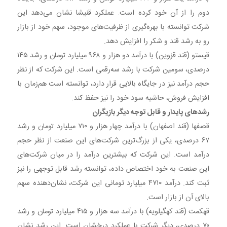
دوم را از آن خود کرده است. عملکرد قنیشا نشان می‌دهد این
شرکت توانسته با بهره‌گیری از ظرفیت‌های موجود، سهم خود از بازار
رو به رشد قند و شکر را افزایش دهد.
قیستو (قند قزوین) با درآمد دو هزار و ۹۶۸ میلیارد تومان و رشد ۱۴۵
درصدی، سومین شرکت با رشد سه‌رقمی است. این شرکت که از نظر
حجم درآمد نیز در جایگاه بالایی قرار دارد، توانسته است هم‌زمان با
افزایش فروش، حاشیه سود خود را نیز حفظ کند.
رشدهای پایدار و قابل توجه دیگر بازیگران
قصفها (قند اصفهان) با درآمد چهار هزار و ۷۱۰ میلیارد تومان و رشد
۶۷ درصدی، یکی از بزرگ‌ترین شرکت‌های این صنعت از نظر حجم
درآمد است. این شرکت که بیشترین درآمد را در میان شرکت‌های
این صنعت به خود اختصاص داده، توانسته رشد قابل توجهی را نیز
ثبت کند. درآمد ۴۷۱۰ میلیارد تومانی این شرکت، نشان‌دهنده سهم
بالای آن از بازار است.
قهکمت (قند کهگیلویه) با درآمد سه هزار و ۴۱۵ میلیارد تومان و رشد
۷۰ درصدی، دیگر شرکت با عملکرد درخشان است. این رشد نشان